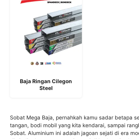
Baja Ringan Cilegon
Steel
Sobat Mega Baja, pernahkah kamu sadar betapa se
tangan, bodi mobil yang kita kendarai, sampai ra
Sobat. Aluminium ini adalah jagoan sejati di era m