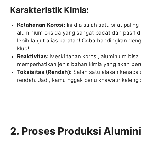
Karakteristik Kimia:
Ketahanan Korosi:
Ini dia salah satu sifat pali
aluminium oksida yang sangat padat dan pasif di 
lebih lanjut alias karatan! Coba bandingkan den
klub!
Reaktivitas:
Meski tahan korosi, aluminium bisa
memperhatikan jenis bahan kimia yang akan bers
Toksisitas (Rendah):
Salah satu alasan kenapa 
rendah. Jadi, kamu nggak perlu khawatir kaleng
2. Proses Produksi Alumin