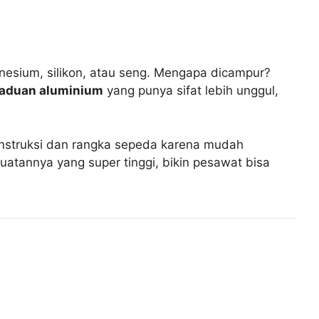
nesium, silikon, atau seng. Mengapa dicampur?
aduan aluminium
yang punya sifat lebih unggul,
onstruksi dan rangka sepeda karena mudah
kuatannya yang super tinggi, bikin pesawat bisa