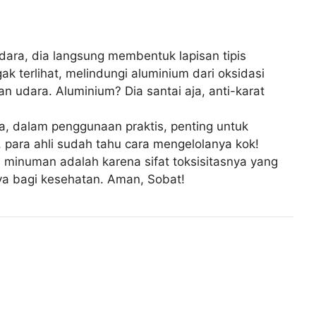
 udara, dia langsung membentuk lapisan tipis
k terlihat, melindungi aluminium dari oksidasi
n udara. Aluminium? Dia santai aja, anti-karat
a, dalam penggunaan praktis, penting untuk
 para ahli sudah tahu cara mengelolanya kok!
minuman adalah karena sifat toksisitasnya yang
ya bagi kesehatan. Aman, Sobat!