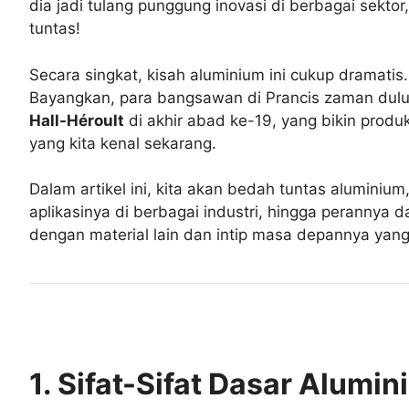
dia jadi tulang punggung inovasi di berbagai sektor
tuntas!
Secara singkat, kisah aluminium ini cukup dramatis
Bayangkan, para bangsawan di Prancis zaman dulu
Hall-Héroult
di akhir abad ke-19, yang bikin produk
yang kita kenal sekarang.
Dalam artikel ini, kita akan bedah tuntas aluminium
aplikasinya di berbagai industri, hingga perannya d
dengan material lain dan intip masa depannya yang 
1. Sifat-Sifat Dasar Alumin