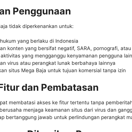
an Penggunaan
aja tidak diperkenankan untuk:
hukum yang berlaku di Indonesia
n konten yang bersifat negatif, SARA, pornografi, ata
aktivitas yang mengganggu kenyamanan pengguna lai
n virus atau perangkat lunak berbahaya lainnya
n situs Mega Baja untuk tujuan komersial tanpa izin
Fitur dan Pembatasan
at membatasi akses ke fitur tertentu tanpa pemberitah
 berusaha menjaga keamanan situs dari virus dan gan
ap bertanggung jawab untuk perlindungan perangkat m