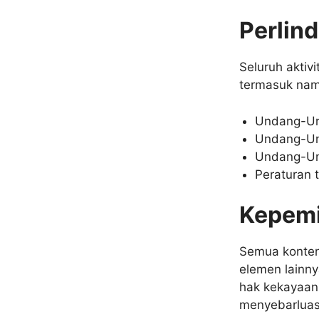
Perlin
Seluruh aktivi
termasuk nam
Undang-Und
Undang-Un
Undang-U
Peraturan t
Kepemi
Semua konten 
elemen lainny
hak kekayaan
menyebarluaska