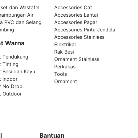
set dan Wastafel
Accessories Cat
nampungan Air
Accessories Lantai
pa PVC dan Selang
Accessories Pagar
umbing
Accessories Pintu Jendela
Accessories Stainless
t Warna
Elektrikal
Rak Besi
t Pendukung
Ornament Stainless
 Tinting
Perkakas
t Besi dan Kayu
Tools
t Indoor
Ornament
t No Drop
t Outdoor
i
Bantuan