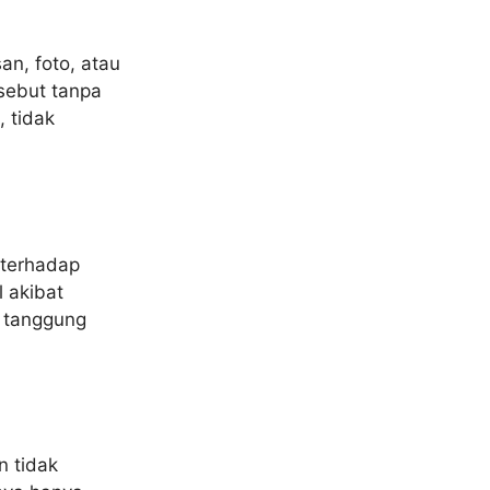
an, foto, atau
sebut tanpa
, tidak
 terhadap
l akibat
 tanggung
n tidak