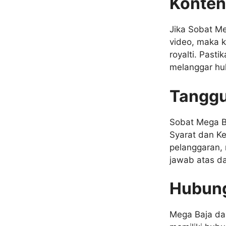
Konten
Jika Sobat Me
video, maka 
royalti. Past
melanggar huk
Tangg
Sobat Mega B
Syarat dan Ke
pelanggaran,
jawab atas d
Hubun
Mega Baja dan