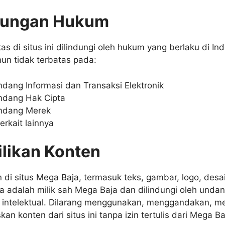
dungan Hukum
tas di situs ini dilindungi oleh hukum yang berlaku di In
un tidak terbatas pada:
ang Informasi dan Transaksi Elektronik
dang Hak Cipta
ndang Merek
erkait lainnya
likan Konten
di situs Mega Baja, termasuk teks, gambar, logo, desa
a adalah milik sah Mega Baja dan dilindungi oleh und
 intelektual. Dilarang menggunakan, menggandakan, me
n konten dari situs ini tanpa izin tertulis dari Mega Ba