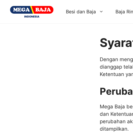
Skip
to
Besi dan Baja
Baja Ri
content
Syara
Dengan menga
dianggap tel
Ketentuan yan
Peruba
Mega Baja be
dan Ketentuan
perubahan aka
ditampilkan.