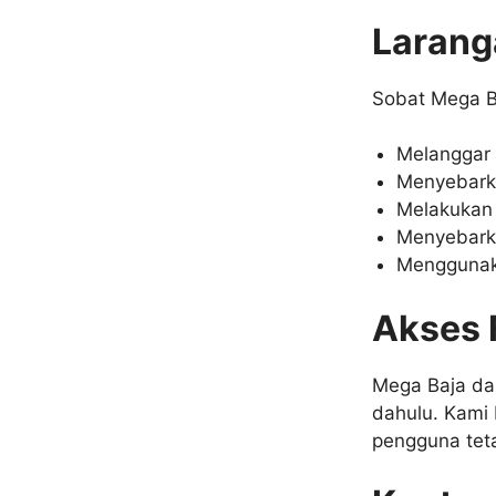
Larang
Sobat Mega B
Melanggar 
Menyebarka
Melakukan 
Menyebarka
Menggunaka
Akses 
Mega Baja dap
dahulu. Kami
pengguna tet