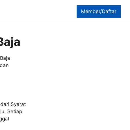
Member/Daftar
Baja
Baja
 dan
dari Syarat
u. Setiap
ggal