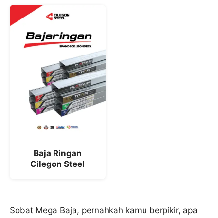
Baja Ringan
Cilegon Steel
Sobat Mega Baja, pernahkah kamu berpikir, apa