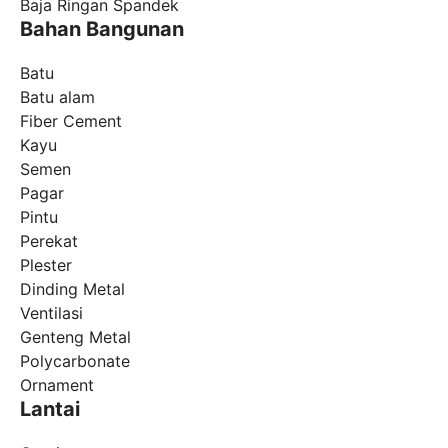
Baja Ringan Spandek
Bahan Bangunan
Batu
Batu alam
Fiber Cement
Kayu
Semen
Pagar
Pintu
Perekat
Plester
Dinding Metal
Ventilasi
Genteng Metal
Polycarbonate
Ornament
Lantai