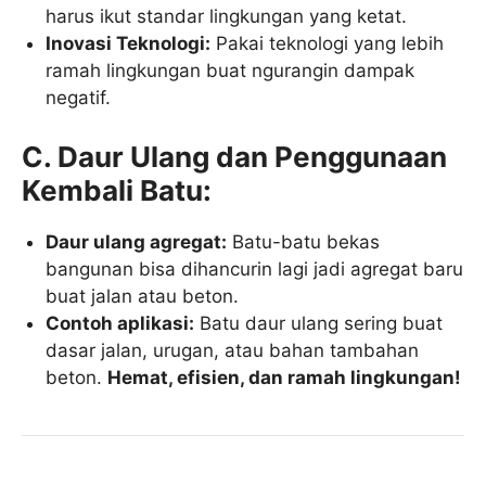
harus ikut standar lingkungan yang ketat.
Inovasi Teknologi:
Pakai teknologi yang lebih
ramah lingkungan buat ngurangin dampak
negatif.
C. Daur Ulang dan Penggunaan
Kembali Batu:
Daur ulang agregat:
Batu-batu bekas
bangunan bisa dihancurin lagi jadi agregat baru
buat jalan atau beton.
Contoh aplikasi:
Batu daur ulang sering buat
dasar jalan, urugan, atau bahan tambahan
beton.
Hemat, efisien, dan ramah lingkungan!