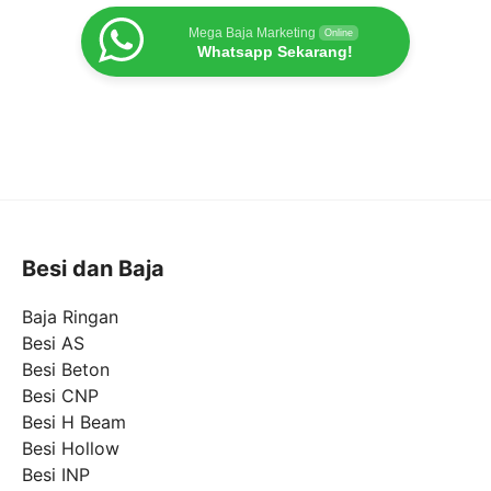
Mega Baja Marketing
Online
Whatsapp Sekarang!
Besi dan Baja
Baja Ringan
Besi AS
Besi Beton
Besi CNP
Besi H Beam
Besi Hollow
Besi INP