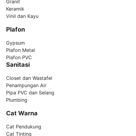
Granit
Keramik
Vinil dan Kayu
Plafon
Gypsum
Plafon Metal
Plafon PVC
Sanitasi
Closet dan Wastafel
Penampungan Air
Pipa PVC dan Selang
Plumbing
Cat Warna
Cat Pendukung
Cat Tinting