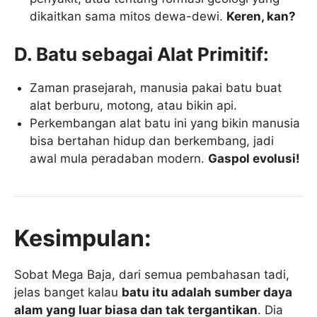
dikaitkan sama mitos dewa-dewi.
Keren, kan?
D. Batu sebagai Alat Primitif:
Zaman prasejarah, manusia pakai batu buat
alat berburu, motong, atau bikin api.
Perkembangan alat batu ini yang bikin manusia
bisa bertahan hidup dan berkembang, jadi
awal mula peradaban modern.
Gaspol evolusi!
Kesimpulan:
Sobat Mega Baja, dari semua pembahasan tadi,
jelas banget kalau
batu itu adalah sumber daya
alam yang luar biasa dan tak tergantikan
. Dia