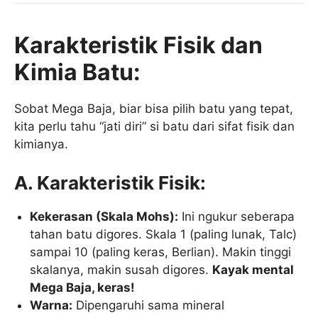
Karakteristik Fisik dan
Kimia Batu:
Sobat Mega Baja, biar bisa pilih batu yang tepat,
kita perlu tahu “jati diri” si batu dari sifat fisik dan
kimianya.
A. Karakteristik Fisik:
Kekerasan (Skala Mohs):
Ini ngukur seberapa
tahan batu digores. Skala 1 (paling lunak, Talc)
sampai 10 (paling keras, Berlian). Makin tinggi
skalanya, makin susah digores.
Kayak mental
Mega Baja, keras!
Warna:
Dipengaruhi sama mineral