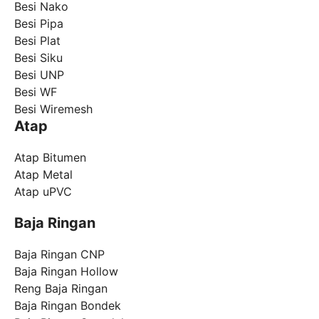
Besi Nako
Besi Pipa
Besi Plat
Besi Siku
Besi UNP
Besi WF
Besi Wiremesh
Atap
Atap Bitumen
Atap Metal
Atap uPVC
Baja Ringan
Baja Ringan CNP
Baja Ringan Hollow
Reng Baja Ringan
Baja Ringan Bondek