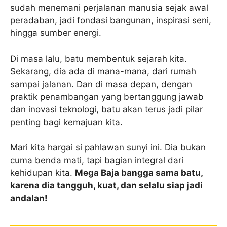
sudah menemani perjalanan manusia sejak awal
peradaban, jadi fondasi bangunan, inspirasi seni,
hingga sumber energi.
Di masa lalu, batu membentuk sejarah kita.
Sekarang, dia ada di mana-mana, dari rumah
sampai jalanan. Dan di masa depan, dengan
praktik penambangan yang bertanggung jawab
dan inovasi teknologi, batu akan terus jadi pilar
penting bagi kemajuan kita.
Mari kita hargai si pahlawan sunyi ini. Dia bukan
cuma benda mati, tapi bagian integral dari
kehidupan kita.
Mega Baja bangga sama batu,
karena dia tangguh, kuat, dan selalu siap jadi
andalan!