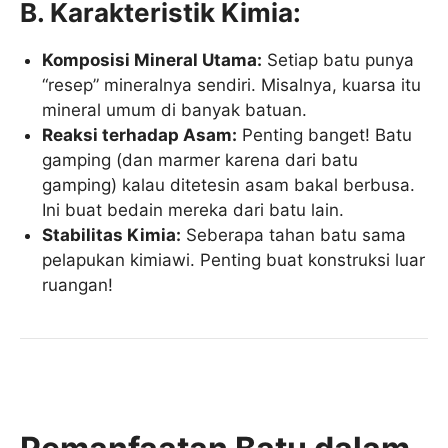
B. Karakteristik Kimia:
Komposisi Mineral Utama:
Setiap batu punya
“resep” mineralnya sendiri. Misalnya, kuarsa itu
mineral umum di banyak batuan.
Reaksi terhadap Asam:
Penting banget! Batu
gamping (dan marmer karena dari batu
gamping) kalau ditetesin asam bakal berbusa.
Ini buat bedain mereka dari batu lain.
Stabilitas Kimia:
Seberapa tahan batu sama
pelapukan kimiawi. Penting buat konstruksi luar
ruangan!