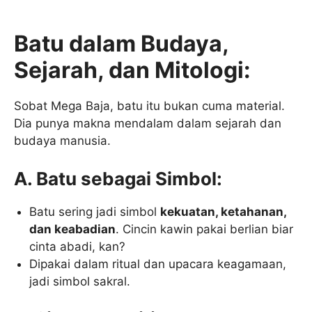
Batu dalam Budaya,
Sejarah, dan Mitologi:
Sobat Mega Baja, batu itu bukan cuma material.
Dia punya makna mendalam dalam sejarah dan
budaya manusia.
A. Batu sebagai Simbol:
Batu sering jadi simbol
kekuatan, ketahanan,
dan keabadian
. Cincin kawin pakai berlian biar
cinta abadi, kan?
Dipakai dalam ritual dan upacara keagamaan,
jadi simbol sakral.