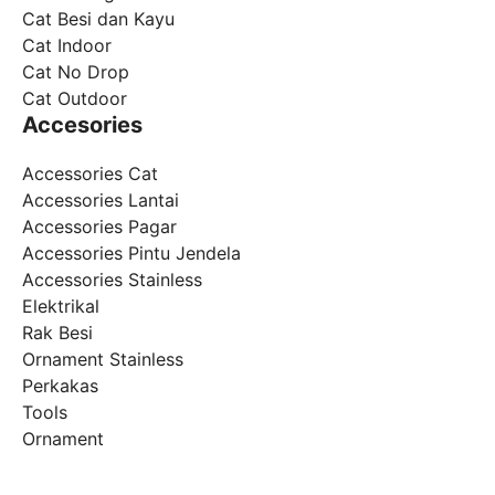
Cat Besi dan Kayu
Cat Indoor
Cat No Drop
Cat Outdoor
Accesories
Accessories Cat
Accessories Lantai
Accessories Pagar
Accessories Pintu Jendela
Accessories Stainless
Elektrikal
Rak Besi
Ornament Stainless
Perkakas
Tools
Ornament