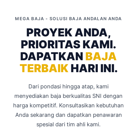
MEGA BAJA - SOLUSI BAJA ANDALAN ANDA
PROYEK ANDA,
PRIORITAS KAMI.
DAPATKAN
BAJA
TERBAIK
HARI INI.
Dari pondasi hingga atap, kami
menyediakan baja berkualitas SNI dengan
harga kompetitif. Konsultasikan kebutuhan
Anda sekarang dan dapatkan penawaran
spesial dari tim ahli kami.