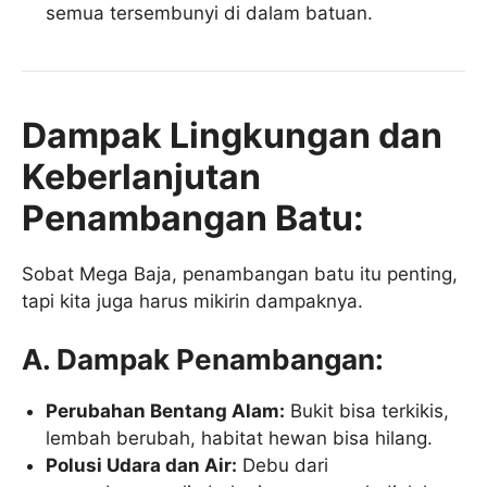
semua tersembunyi di dalam batuan.
Dampak Lingkungan dan
Keberlanjutan
Penambangan Batu:
Sobat Mega Baja, penambangan batu itu penting,
tapi kita juga harus mikirin dampaknya.
A. Dampak Penambangan:
Perubahan Bentang Alam:
Bukit bisa terkikis,
lembah berubah, habitat hewan bisa hilang.
Polusi Udara dan Air:
Debu dari