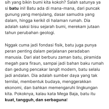
sih yang bikin bumi kita kokoh? Salah satunya ya
si
batu
ini! Batu ada di mana-mana, dari puncak
gunung yang menjulang, dasar samudra yang
dalam, hingga kerikil di halaman rumah. Dia
adalah saksi bisu sejarah bumi, merekam jutaan
tahun perubahan geologi.
Nggak cuma jadi fondasi fisik, batu juga punya
peran penting dalam perjalanan peradaban
manusia. Dari alat berburu zaman batu, piramida
megah para firaun, sampai jadi bahan baku rumah
dan gedung pencakar langit modern, batu selalu
jadi andalan. Dia adalah sumber daya yang tak
ternilai, membentuk budaya, menggerakkan
ekonomi, dan bahkan memengaruhi lingkungan
kita. Pokoknya, kalau kata Mega Baja, batu itu
kuat, tangguh, dan serbaguna
!