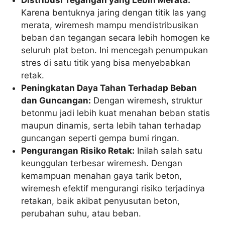
Distribusi Tegangan yang Lebih Merata:
Karena bentuknya jaring dengan titik las yang
merata, wiremesh mampu mendistribusikan
beban dan tegangan secara lebih homogen ke
seluruh plat beton. Ini mencegah penumpukan
stres di satu titik yang bisa menyebabkan
retak.
Peningkatan Daya Tahan Terhadap Beban
dan Guncangan:
Dengan wiremesh, struktur
betonmu jadi lebih kuat menahan beban statis
maupun dinamis, serta lebih tahan terhadap
guncangan seperti gempa bumi ringan.
Pengurangan Risiko Retak:
Inilah salah satu
keunggulan terbesar wiremesh. Dengan
kemampuan menahan gaya tarik beton,
wiremesh efektif mengurangi risiko terjadinya
retakan, baik akibat penyusutan beton,
perubahan suhu, atau beban.