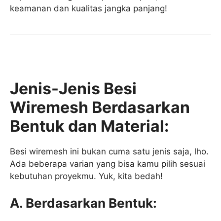
keamanan dan kualitas jangka panjang!
Jenis-Jenis Besi
Wiremesh Berdasarkan
Bentuk dan Material:
Besi wiremesh ini bukan cuma satu jenis saja, lho.
Ada beberapa varian yang bisa kamu pilih sesuai
kebutuhan proyekmu. Yuk, kita bedah!
A. Berdasarkan Bentuk: