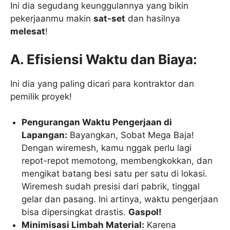
Ini dia segudang keunggulannya yang bikin
pekerjaanmu makin
sat-set
dan hasilnya
melesat
!
A. Efisiensi Waktu dan Biaya:
Ini dia yang paling dicari para kontraktor dan
pemilik proyek!
Pengurangan Waktu Pengerjaan di
Lapangan:
Bayangkan, Sobat Mega Baja!
Dengan wiremesh, kamu nggak perlu lagi
repot-repot memotong, membengkokkan, dan
mengikat batang besi satu per satu di lokasi.
Wiremesh sudah presisi dari pabrik, tinggal
gelar dan pasang. Ini artinya, waktu pengerjaan
bisa dipersingkat drastis.
Gaspol!
Minimisasi Limbah Material:
Karena