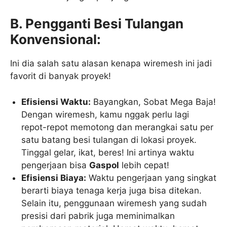
B. Pengganti Besi Tulangan
Konvensional:
Ini dia salah satu alasan kenapa wiremesh ini jadi
favorit di banyak proyek!
Efisiensi Waktu:
Bayangkan, Sobat Mega Baja!
Dengan wiremesh, kamu nggak perlu lagi
repot-repot memotong dan merangkai satu per
satu batang besi tulangan di lokasi proyek.
Tinggal gelar, ikat, beres! Ini artinya waktu
pengerjaan bisa
Gaspol
lebih cepat!
Efisiensi Biaya:
Waktu pengerjaan yang singkat
berarti biaya tenaga kerja juga bisa ditekan.
Selain itu, penggunaan wiremesh yang sudah
presisi dari pabrik juga meminimalkan