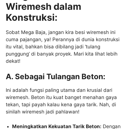
Wiremesh dalam
Konstruksi:
Sobat Mega Baja, jangan kira besi wiremesh ini
cuma pajangan, ya! Perannya di dunia konstruksi
itu vital, bahkan bisa dibilang jadi ‘tulang
punggung’ di banyak proyek. Mari kita lihat lebih
dekat!
A. Sebagai Tulangan Beton:
Ini adalah fungsi paling utama dan krusial dari
wiremesh. Beton itu kuat banget menahan gaya
tekan, tapi payah kalau kena gaya tarik. Nah, di
sinilah wiremesh jadi pahlawan!
Meningkatkan Kekuatan Tarik Beton:
Dengan