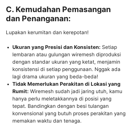
C. Kemudahan Pemasangan
dan Penanganan:
Lupakan kerumitan dan kerepotan!
Ukuran yang Presisi dan Konsisten:
Setiap
lembaran atau gulungan wiremesh diproduksi
dengan standar ukuran yang ketat, menjamin
konsistensi di setiap penggunaan. Nggak ada
lagi drama ukuran yang beda-beda!
Tidak Memerlukan Perakitan di Lokasi yang
Rumit:
Wiremesh sudah jadi jaring utuh, kamu
hanya perlu meletakkannya di posisi yang
tepat. Bandingkan dengan besi tulangan
konvensional yang butuh proses perakitan yang
memakan waktu dan tenaga.