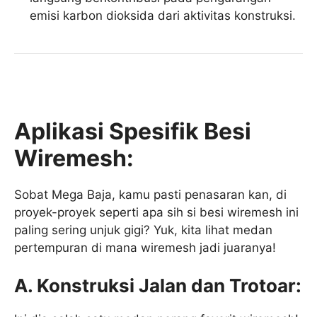
emisi karbon dioksida dari aktivitas konstruksi.
Aplikasi Spesifik Besi
Wiremesh:
Sobat Mega Baja, kamu pasti penasaran kan, di
proyek-proyek seperti apa sih si besi wiremesh ini
paling sering unjuk gigi? Yuk, kita lihat medan
pertempuran di mana wiremesh jadi juaranya!
A. Konstruksi Jalan dan Trotoar: