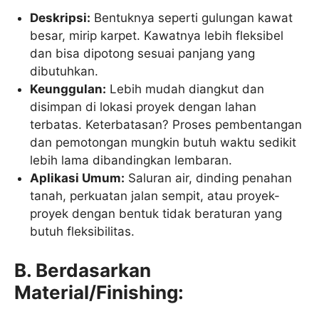
Deskripsi:
Bentuknya seperti gulungan kawat
besar, mirip karpet. Kawatnya lebih fleksibel
dan bisa dipotong sesuai panjang yang
dibutuhkan.
Keunggulan:
Lebih mudah diangkut dan
disimpan di lokasi proyek dengan lahan
terbatas. Keterbatasan? Proses pembentangan
dan pemotongan mungkin butuh waktu sedikit
lebih lama dibandingkan lembaran.
Aplikasi Umum:
Saluran air, dinding penahan
tanah, perkuatan jalan sempit, atau proyek-
proyek dengan bentuk tidak beraturan yang
butuh fleksibilitas.
B. Berdasarkan
Material/Finishing: