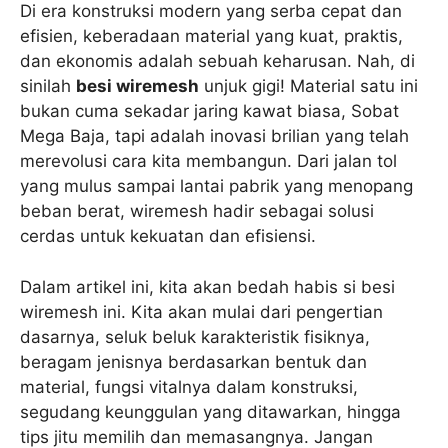
Di era konstruksi modern yang serba cepat dan
efisien, keberadaan material yang kuat, praktis,
dan ekonomis adalah sebuah keharusan. Nah, di
sinilah
besi wiremesh
unjuk gigi! Material satu ini
bukan cuma sekadar jaring kawat biasa, Sobat
Mega Baja, tapi adalah inovasi brilian yang telah
merevolusi cara kita membangun. Dari jalan tol
yang mulus sampai lantai pabrik yang menopang
beban berat, wiremesh hadir sebagai solusi
cerdas untuk kekuatan dan efisiensi.
Dalam artikel ini, kita akan bedah habis si besi
wiremesh ini. Kita akan mulai dari pengertian
dasarnya, seluk beluk karakteristik fisiknya,
beragam jenisnya berdasarkan bentuk dan
material, fungsi vitalnya dalam konstruksi,
segudang keunggulan yang ditawarkan, hingga
tips jitu memilih dan memasangnya. Jangan