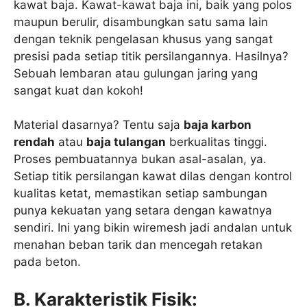
kawat baja. Kawat-kawat baja ini, baik yang polos
maupun berulir, disambungkan satu sama lain
dengan teknik pengelasan khusus yang sangat
presisi pada setiap titik persilangannya. Hasilnya?
Sebuah lembaran atau gulungan jaring yang
sangat kuat dan kokoh!
Material dasarnya? Tentu saja
baja karbon
rendah
atau
baja tulangan
berkualitas tinggi.
Proses pembuatannya bukan asal-asalan, ya.
Setiap titik persilangan kawat dilas dengan kontrol
kualitas ketat, memastikan setiap sambungan
punya kekuatan yang setara dengan kawatnya
sendiri. Ini yang bikin wiremesh jadi andalan untuk
menahan beban tarik dan mencegah retakan
pada beton.
B. Karakteristik Fisik: