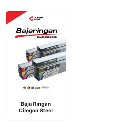
Baja Ringan
Cilegon Steel