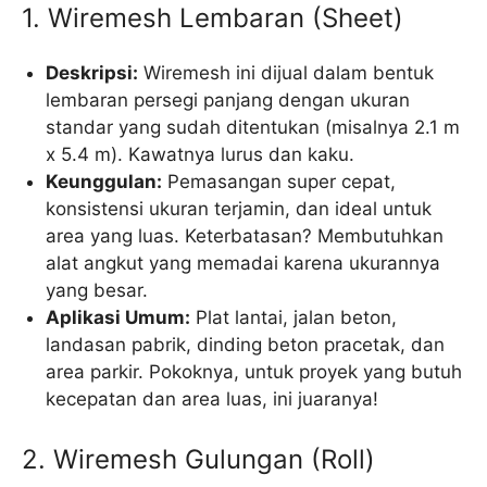
1. Wiremesh Lembaran (Sheet)
Deskripsi:
Wiremesh ini dijual dalam bentuk
lembaran persegi panjang dengan ukuran
standar yang sudah ditentukan (misalnya 2.1 m
x 5.4 m). Kawatnya lurus dan kaku.
Keunggulan:
Pemasangan super cepat,
konsistensi ukuran terjamin, dan ideal untuk
area yang luas. Keterbatasan? Membutuhkan
alat angkut yang memadai karena ukurannya
yang besar.
Aplikasi Umum:
Plat lantai, jalan beton,
landasan pabrik, dinding beton pracetak, dan
area parkir. Pokoknya, untuk proyek yang butuh
kecepatan dan area luas, ini juaranya!
2. Wiremesh Gulungan (Roll)