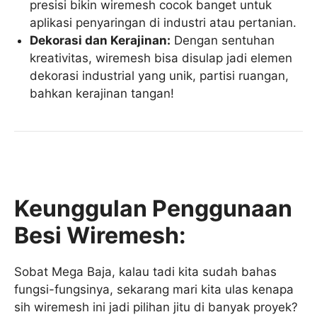
presisi bikin wiremesh cocok banget untuk
aplikasi penyaringan di industri atau pertanian.
Dekorasi dan Kerajinan:
Dengan sentuhan
kreativitas, wiremesh bisa disulap jadi elemen
dekorasi industrial yang unik, partisi ruangan,
bahkan kerajinan tangan!
Keunggulan Penggunaan
Besi Wiremesh:
Sobat Mega Baja, kalau tadi kita sudah bahas
fungsi-fungsinya, sekarang mari kita ulas kenapa
sih wiremesh ini jadi pilihan jitu di banyak proyek?