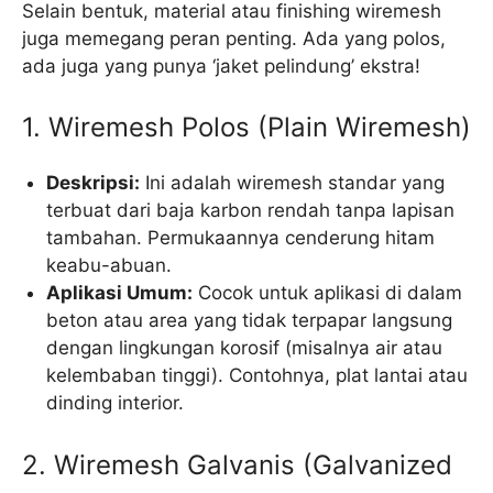
Selain bentuk, material atau finishing wiremesh
juga memegang peran penting. Ada yang polos,
ada juga yang punya ‘jaket pelindung’ ekstra!
1. Wiremesh Polos (Plain Wiremesh)
Deskripsi:
Ini adalah wiremesh standar yang
terbuat dari baja karbon rendah tanpa lapisan
tambahan. Permukaannya cenderung hitam
keabu-abuan.
Aplikasi Umum:
Cocok untuk aplikasi di dalam
beton atau area yang tidak terpapar langsung
dengan lingkungan korosif (misalnya air atau
kelembaban tinggi). Contohnya, plat lantai atau
dinding interior.
2. Wiremesh Galvanis (Galvanized