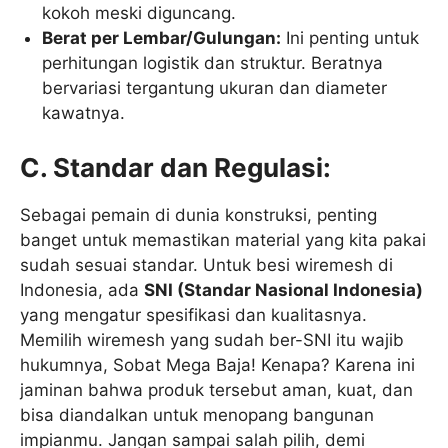
kokoh meski diguncang.
Berat per Lembar/Gulungan:
Ini penting untuk
perhitungan logistik dan struktur. Beratnya
bervariasi tergantung ukuran dan diameter
kawatnya.
C. Standar dan Regulasi:
Sebagai pemain di dunia konstruksi, penting
banget untuk memastikan material yang kita pakai
sudah sesuai standar. Untuk besi wiremesh di
Indonesia, ada
SNI (Standar Nasional Indonesia)
yang mengatur spesifikasi dan kualitasnya.
Memilih wiremesh yang sudah ber-SNI itu wajib
hukumnya, Sobat Mega Baja! Kenapa? Karena ini
jaminan bahwa produk tersebut aman, kuat, dan
bisa diandalkan untuk menopang bangunan
impianmu. Jangan sampai salah pilih, demi