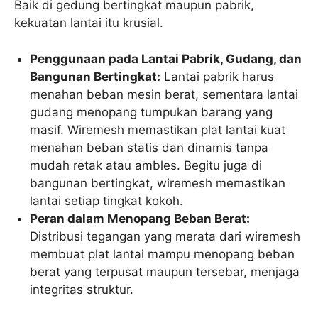
Baik di gedung bertingkat maupun pabrik,
kekuatan lantai itu krusial.
Penggunaan pada Lantai Pabrik, Gudang, dan
Bangunan Bertingkat:
Lantai pabrik harus
menahan beban mesin berat, sementara lantai
gudang menopang tumpukan barang yang
masif. Wiremesh memastikan plat lantai kuat
menahan beban statis dan dinamis tanpa
mudah retak atau ambles. Begitu juga di
bangunan bertingkat, wiremesh memastikan
lantai setiap tingkat kokoh.
Peran dalam Menopang Beban Berat:
Distribusi tegangan yang merata dari wiremesh
membuat plat lantai mampu menopang beban
berat yang terpusat maupun tersebar, menjaga
integritas struktur.