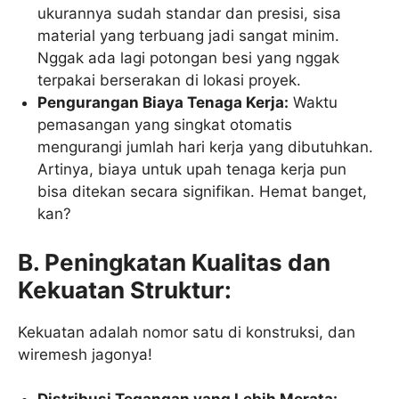
ukurannya sudah standar dan presisi, sisa
material yang terbuang jadi sangat minim.
Nggak ada lagi potongan besi yang nggak
terpakai berserakan di lokasi proyek.
Pengurangan Biaya Tenaga Kerja:
Waktu
pemasangan yang singkat otomatis
mengurangi jumlah hari kerja yang dibutuhkan.
Artinya, biaya untuk upah tenaga kerja pun
bisa ditekan secara signifikan. Hemat banget,
kan?
B. Peningkatan Kualitas dan
Kekuatan Struktur:
Kekuatan adalah nomor satu di konstruksi, dan
wiremesh jagonya!