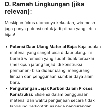
D. Ramah Lingkungan (jika
relevan):
Meskipun fokus utamanya kekuatan, wiremesh
juga punya potensi untuk jadi pilihan yang lebih
hijau!
Potensi Daur Ulang Material Baja:
Baja adalah
material yang sangat bisa didaur ulang. Ini
berarti wiremesh yang sudah tidak terpakai
(meskipun jarang terjadi di konstruksi
permanen) bisa didaur ulang, mengurangi
limbah dan penggunaan sumber daya alam
baru.
Pengurangan Jejak Karbon dalam Proses
Konstruksi:
Efisiensi dalam penggunaan
material dan waktu pengerjaan secara tidak
langsung berkontribusi pada pengurangan