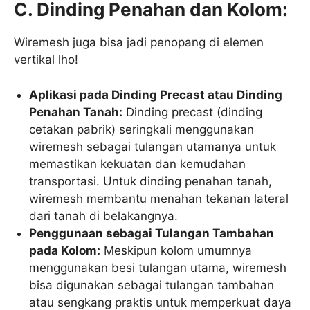
C. Dinding Penahan dan Kolom:
Wiremesh juga bisa jadi penopang di elemen
vertikal lho!
Aplikasi pada Dinding Precast atau Dinding
Penahan Tanah:
Dinding precast (dinding
cetakan pabrik) seringkali menggunakan
wiremesh sebagai tulangan utamanya untuk
memastikan kekuatan dan kemudahan
transportasi. Untuk dinding penahan tanah,
wiremesh membantu menahan tekanan lateral
dari tanah di belakangnya.
Penggunaan sebagai Tulangan Tambahan
pada Kolom:
Meskipun kolom umumnya
menggunakan besi tulangan utama, wiremesh
bisa digunakan sebagai tulangan tambahan
atau sengkang praktis untuk memperkuat daya