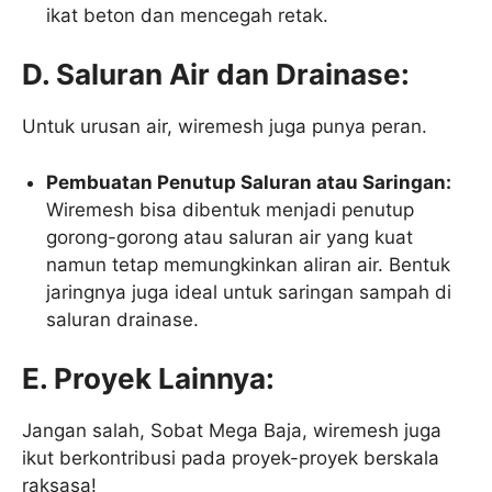
ikat beton dan mencegah retak.
D. Saluran Air dan Drainase:
Untuk urusan air, wiremesh juga punya peran.
Pembuatan Penutup Saluran atau Saringan:
Wiremesh bisa dibentuk menjadi penutup
gorong-gorong atau saluran air yang kuat
namun tetap memungkinkan aliran air. Bentuk
jaringnya juga ideal untuk saringan sampah di
saluran drainase.
E. Proyek Lainnya:
Jangan salah, Sobat Mega Baja, wiremesh juga
ikut berkontribusi pada proyek-proyek berskala
raksasa!