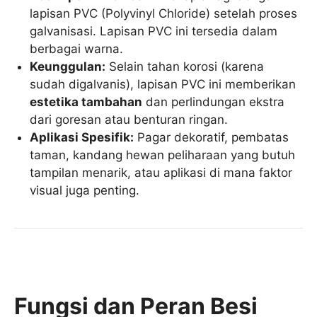
lapisan PVC (Polyvinyl Chloride) setelah proses
galvanisasi. Lapisan PVC ini tersedia dalam
berbagai warna.
Keunggulan:
Selain tahan korosi (karena
sudah digalvanis), lapisan PVC ini memberikan
estetika tambahan
dan perlindungan ekstra
dari goresan atau benturan ringan.
Aplikasi Spesifik:
Pagar dekoratif, pembatas
taman, kandang hewan peliharaan yang butuh
tampilan menarik, atau aplikasi di mana faktor
visual juga penting.
Fungsi dan Peran Besi