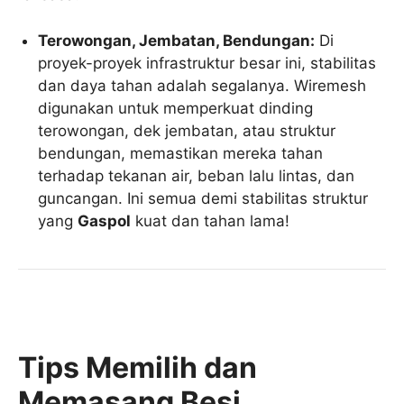
Terowongan, Jembatan, Bendungan:
Di
proyek-proyek infrastruktur besar ini, stabilitas
dan daya tahan adalah segalanya. Wiremesh
digunakan untuk memperkuat dinding
terowongan, dek jembatan, atau struktur
bendungan, memastikan mereka tahan
terhadap tekanan air, beban lalu lintas, dan
guncangan. Ini semua demi stabilitas struktur
yang
Gaspol
kuat dan tahan lama!
Tips Memilih dan
Memasang Besi