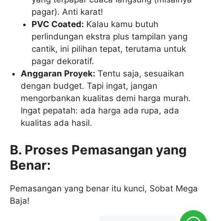
pagar). Anti karat!
PVC Coated:
Kalau kamu butuh
perlindungan ekstra plus tampilan yang
cantik, ini pilihan tepat, terutama untuk
pagar dekoratif.
Anggaran Proyek:
Tentu saja, sesuaikan
dengan budget. Tapi ingat, jangan
mengorbankan kualitas demi harga murah.
Ingat pepatah: ada harga ada rupa, ada
kualitas ada hasil.
B. Proses Pemasangan yang
Benar:
Pemasangan yang benar itu kunci, Sobat Mega
Baja!