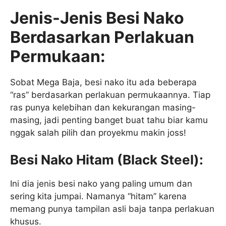
Jenis-Jenis Besi Nako
Berdasarkan Perlakuan
Permukaan:
Sobat Mega Baja, besi nako itu ada beberapa
“ras” berdasarkan perlakuan permukaannya. Tiap
ras punya kelebihan dan kekurangan masing-
masing, jadi penting banget buat tahu biar kamu
nggak salah pilih dan proyekmu makin joss!
Besi Nako Hitam (Black Steel):
Ini dia jenis besi nako yang paling umum dan
sering kita jumpai. Namanya “hitam” karena
memang punya tampilan asli baja tanpa perlakuan
khusus.