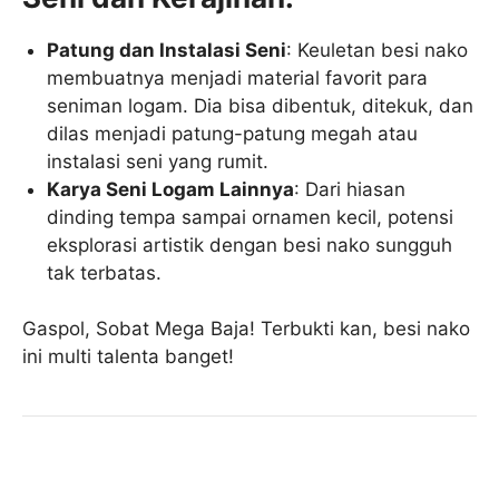
Patung dan Instalasi Seni
: Keuletan besi nako
membuatnya menjadi material favorit para
seniman logam. Dia bisa dibentuk, ditekuk, dan
dilas menjadi patung-patung megah atau
instalasi seni yang rumit.
Karya Seni Logam Lainnya
: Dari hiasan
dinding tempa sampai ornamen kecil, potensi
eksplorasi artistik dengan besi nako sungguh
tak terbatas.
Gaspol, Sobat Mega Baja! Terbukti kan, besi nako
ini multi talenta banget!