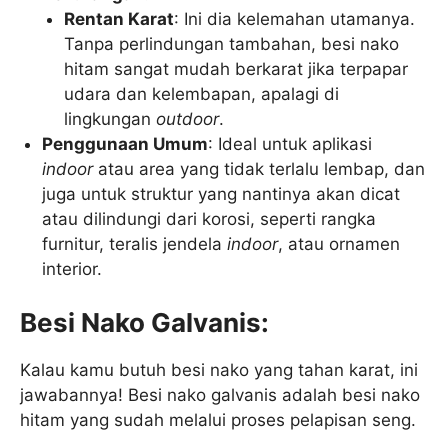
Rentan Karat
: Ini dia kelemahan utamanya.
Tanpa perlindungan tambahan, besi nako
hitam sangat mudah berkarat jika terpapar
udara dan kelembapan, apalagi di
lingkungan
outdoor
.
Penggunaan Umum
: Ideal untuk aplikasi
indoor
atau area yang tidak terlalu lembap, dan
juga untuk struktur yang nantinya akan dicat
atau dilindungi dari korosi, seperti rangka
furnitur, teralis jendela
indoor
, atau ornamen
interior.
Besi Nako Galvanis:
Kalau kamu butuh besi nako yang tahan karat, ini
jawabannya! Besi nako galvanis adalah besi nako
hitam yang sudah melalui proses pelapisan seng.