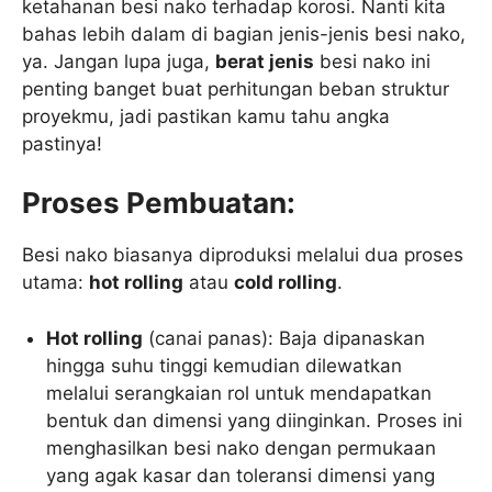
ketahanan besi nako terhadap korosi. Nanti kita
bahas lebih dalam di bagian jenis-jenis besi nako,
ya. Jangan lupa juga,
berat jenis
besi nako ini
penting banget buat perhitungan beban struktur
proyekmu, jadi pastikan kamu tahu angka
pastinya!
Proses Pembuatan:
Besi nako biasanya diproduksi melalui dua proses
utama:
hot rolling
atau
cold rolling
.
Hot rolling
(canai panas): Baja dipanaskan
hingga suhu tinggi kemudian dilewatkan
melalui serangkaian rol untuk mendapatkan
bentuk dan dimensi yang diinginkan. Proses ini
menghasilkan besi nako dengan permukaan
yang agak kasar dan toleransi dimensi yang