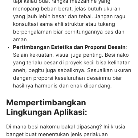
tapi kalau buat rangka mezzanine yang
menopang beban berat, jelas butuh ukuran
yang jauh lebih besar dan tebal. Jangan ragu
konsultasi sama ahli struktur atau tukang
berpengalaman biar perhitungannya pas dan
aman.
Pertimbangan Estetika dan Proporsi Desain
:
Selain kekuatan, visual juga penting. Besi nako
yang terlalu besar di proyek kecil bisa kelihatan
aneh, begitu juga sebaliknya. Sesuaikan ukuran
dengan proporsi keseluruhan desainmu biar
hasilnya harmonis dan enak dipandang.
Mempertimbangkan
Lingkungan Aplikasi:
Di mana besi nakomu bakal dipasang? Ini krusial
banget buat menentukan jenis perlakuan