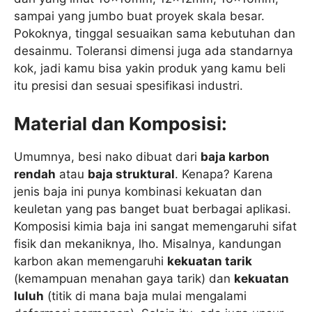
sampai yang jumbo buat proyek skala besar.
Pokoknya, tinggal sesuaikan sama kebutuhan dan
desainmu. Toleransi dimensi juga ada standarnya
kok, jadi kamu bisa yakin produk yang kamu beli
itu presisi dan sesuai spesifikasi industri.
Material dan Komposisi:
Umumnya, besi nako dibuat dari
baja karbon
rendah
atau
baja struktural
. Kenapa? Karena
jenis baja ini punya kombinasi kekuatan dan
keuletan yang pas banget buat berbagai aplikasi.
Komposisi kimia baja ini sangat memengaruhi sifat
fisik dan mekaniknya, lho. Misalnya, kandungan
karbon akan memengaruhi
kekuatan tarik
(kemampuan menahan gaya tarik) dan
kekuatan
luluh
(titik di mana baja mulai mengalami