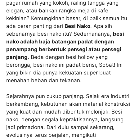
pagar rumah yang kokoh, railing tangga yang
elegan, atau bahkan rangka meja di kafe
kekinian? Kemungkinan besar, di balik semua itu
ada peran penting dari
Besi Nako
. Apa sih
sebenarnya besi nako itu? Sederhananya,
besi
nako adalah baja batangan padat dengan
penampang berbentuk persegi atau persegi
panjang
. Beda dengan besi hollow yang
berongga, besi nako ini padat berisi, Sobat! Ini
yang bikin dia punya kekuatan super buat
menahan beban dan tekanan.
Sejarahnya pun cukup panjang. Sejak era industri
berkembang, kebutuhan akan material konstruksi
yang kuat dan mudah dibentuk melonjak. Besi
nako, dengan segala kepraktisannya, langsung
jadi primadona. Dari dulu sampai sekarang,
evolusinya terus berjalan, mengikuti