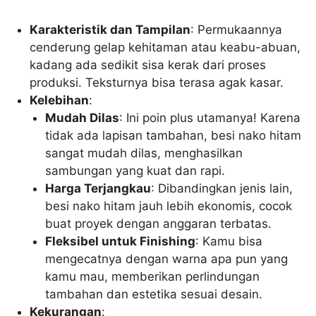
Karakteristik dan Tampilan
: Permukaannya
cenderung gelap kehitaman atau keabu-abuan,
kadang ada sedikit sisa kerak dari proses
produksi. Teksturnya bisa terasa agak kasar.
Kelebihan
:
Mudah Dilas
: Ini poin plus utamanya! Karena
tidak ada lapisan tambahan, besi nako hitam
sangat mudah dilas, menghasilkan
sambungan yang kuat dan rapi.
Harga Terjangkau
: Dibandingkan jenis lain,
besi nako hitam jauh lebih ekonomis, cocok
buat proyek dengan anggaran terbatas.
Fleksibel untuk Finishing
: Kamu bisa
mengecatnya dengan warna apa pun yang
kamu mau, memberikan perlindungan
tambahan dan estetika sesuai desain.
Kekurangan
: