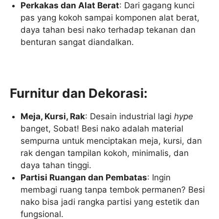
Perkakas dan Alat Berat
: Dari gagang kunci
pas yang kokoh sampai komponen alat berat,
daya tahan besi nako terhadap tekanan dan
benturan sangat diandalkan.
Furnitur dan Dekorasi:
Meja, Kursi, Rak
: Desain industrial lagi
hype
banget, Sobat! Besi nako adalah material
sempurna untuk menciptakan meja, kursi, dan
rak dengan tampilan kokoh, minimalis, dan
daya tahan tinggi.
Partisi Ruangan dan Pembatas
: Ingin
membagi ruang tanpa tembok permanen? Besi
nako bisa jadi rangka partisi yang estetik dan
fungsional.