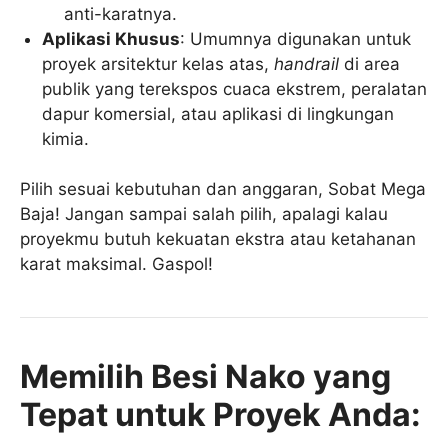
anti-karatnya.
Aplikasi Khusus
: Umumnya digunakan untuk
proyek arsitektur kelas atas,
handrail
di area
publik yang terekspos cuaca ekstrem, peralatan
dapur komersial, atau aplikasi di lingkungan
kimia.
Pilih sesuai kebutuhan dan anggaran, Sobat Mega
Baja! Jangan sampai salah pilih, apalagi kalau
proyekmu butuh kekuatan ekstra atau ketahanan
karat maksimal. Gaspol!
Memilih Besi Nako yang
Tepat untuk Proyek Anda: