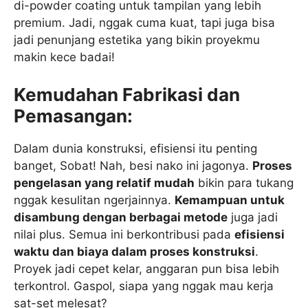
di-powder coating untuk tampilan yang lebih
premium. Jadi, nggak cuma kuat, tapi juga bisa
jadi penunjang estetika yang bikin proyekmu
makin kece badai!
Kemudahan Fabrikasi dan
Pemasangan:
Dalam dunia konstruksi, efisiensi itu penting
banget, Sobat! Nah, besi nako ini jagonya.
Proses
pengelasan yang relatif mudah
bikin para tukang
nggak kesulitan ngerjainnya.
Kemampuan untuk
disambung dengan berbagai metode
juga jadi
nilai plus. Semua ini berkontribusi pada
efisiensi
waktu dan biaya dalam proses konstruksi
.
Proyek jadi cepet kelar, anggaran pun bisa lebih
terkontrol. Gaspol, siapa yang nggak mau kerja
sat-set melesat?