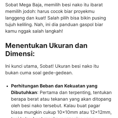
Sobat Mega Baja, memilih besi nako itu ibarat
memilih jodoh: harus cocok biar proyekmu
langgeng dan kuat! Salah pilih bisa bikin pusing
tujuh keliling. Nah, ini dia panduan gaspol biar
kamu nggak salah langkah!
Menentukan Ukuran dan
Dimensi:
Ini kunci utama, Sobat! Ukuran besi nako itu
bukan cuma soal gede-gedean.
Perhitungan Beban dan Kekuatan yang
Dibutuhkan
: Pertama dan terpenting, tentukan
berapa berat atau tekanan yang akan ditopang
oleh besi nako tersebut. Kalau buat pagar
biasa mungkin cukup 10x10mm atau 12x12mm,