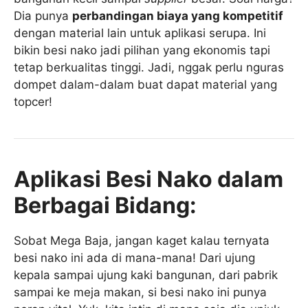
Dia punya
perbandingan biaya yang kompetitif
dengan material lain untuk aplikasi serupa. Ini
bikin besi nako jadi pilihan yang ekonomis tapi
tetap berkualitas tinggi. Jadi, nggak perlu nguras
dompet dalam-dalam buat dapat material yang
topcer!
Aplikasi Besi Nako dalam
Berbagai Bidang:
Sobat Mega Baja, jangan kaget kalau ternyata
besi nako ini ada di mana-mana! Dari ujung
kepala sampai ujung kaki bangunan, dari pabrik
sampai ke meja makan, si besi nako ini punya