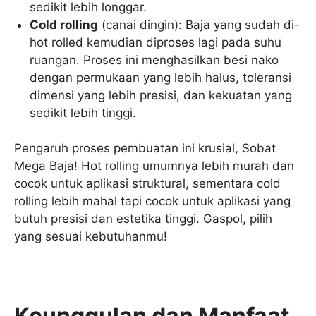
sedikit lebih longgar.
Cold rolling
(canai dingin): Baja yang sudah di-
hot rolled kemudian diproses lagi pada suhu
ruangan. Proses ini menghasilkan besi nako
dengan permukaan yang lebih halus, toleransi
dimensi yang lebih presisi, dan kekuatan yang
sedikit lebih tinggi.
Pengaruh proses pembuatan ini krusial, Sobat
Mega Baja! Hot rolling umumnya lebih murah dan
cocok untuk aplikasi struktural, sementara cold
rolling lebih mahal tapi cocok untuk aplikasi yang
butuh presisi dan estetika tinggi. Gaspol, pilih
yang sesuai kebutuhanmu!
Keunggulan dan Manfaat