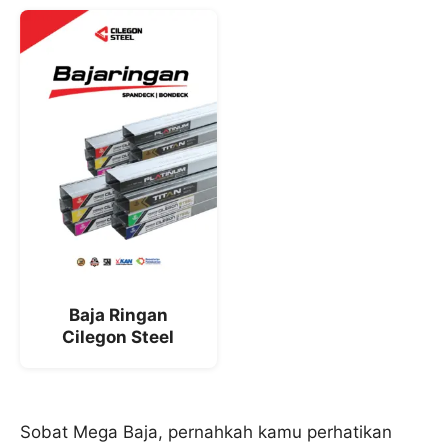
Baja Ringan
Cilegon Steel
Sobat Mega Baja, pernahkah kamu perhatikan