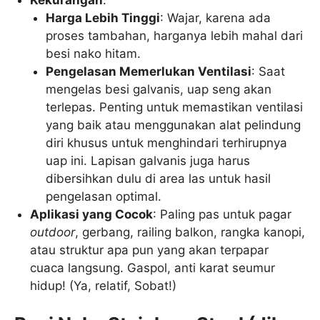
Harga Lebih Tinggi
: Wajar, karena ada
proses tambahan, harganya lebih mahal dari
besi nako hitam.
Pengelasan Memerlukan Ventilasi
: Saat
mengelas besi galvanis, uap seng akan
terlepas. Penting untuk memastikan ventilasi
yang baik atau menggunakan alat pelindung
diri khusus untuk menghindari terhirupnya
uap ini. Lapisan galvanis juga harus
dibersihkan dulu di area las untuk hasil
pengelasan optimal.
Aplikasi yang Cocok
: Paling pas untuk pagar
outdoor
, gerbang, railing balkon, rangka kanopi,
atau struktur apa pun yang akan terpapar
cuaca langsung. Gaspol, anti karat seumur
hidup! (Ya, relatif, Sobat!)