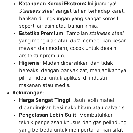
Ketahanan Korosi Ekstrem
: Ini juaranya!
Stainless steel
sangat tahan terhadap karat,
bahkan di lingkungan yang sangat korosif
seperti air asin atau bahan kimia.
Estetika Premium
: Tampilan
stainless steel
yang mengkilap atau
doff
memberikan kesan
mewah dan modern, cocok untuk desain
arsitektur premium.
Higienis
: Mudah dibersihkan dan tidak
bereaksi dengan banyak zat, menjadikannya
pilihan ideal untuk aplikasi di industri
makanan atau medis.
Kekurangan
:
Harga Sangat Tinggi
: Jauh lebih mahal
dibandingkan besi nako hitam atau galvanis.
Pengelasan Lebih Sulit
: Membutuhkan
teknik pengelasan khusus dan gas pelindung
yang berbeda untuk mempertahankan sifat