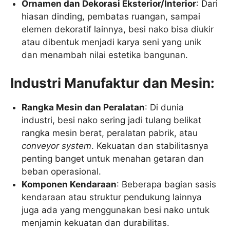
Ornamen dan Dekorasi Eksterior/Interior
: Dari
hiasan dinding, pembatas ruangan, sampai
elemen dekoratif lainnya, besi nako bisa diukir
atau dibentuk menjadi karya seni yang unik
dan menambah nilai estetika bangunan.
Industri Manufaktur dan Mesin:
Rangka Mesin dan Peralatan
: Di dunia
industri, besi nako sering jadi tulang belikat
rangka mesin berat, peralatan pabrik, atau
conveyor system
. Kekuatan dan stabilitasnya
penting banget untuk menahan getaran dan
beban operasional.
Komponen Kendaraan
: Beberapa bagian sasis
kendaraan atau struktur pendukung lainnya
juga ada yang menggunakan besi nako untuk
menjamin kekuatan dan durabilitas.