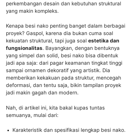
perkembangan desain dan kebutuhan struktural
yang makin kompleks.
Kenapa besi nako penting banget dalam berbagai
proyek? Gaspol, karena dia bukan cuma soal
kekuatan struktural, tapi juga soal
estetika dan
fungsionalitas
. Bayangkan, dengan bentuknya
yang simpel dan solid, besi nako bisa dibentuk
jadi apa saja: dari pagar keamanan tingkat tinggi
sampai ornamen dekoratif yang artistik. Dia
memberikan kekakuan pada struktur, mencegah
deformasi, dan tentu saja, bikin tampilan proyek
jadi makin gagah dan modern.
Nah, di artikel ini, kita bakal kupas tuntas
semuanya, mulai dari:
Karakteristik dan spesifikasi lengkap besi nako.