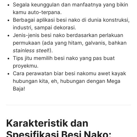
Segala keunggulan dan manfaatnya yang bikin
kamu auto-terpana.
Berbagai aplikasi besi nako di dunia konstruksi,
industri, sampai dekorasi.
Jenis-jenis besi nako berdasarkan perlakuan
permukaan (ada yang hitam, galvanis, bahkan
stainless steel
!).
Tips jitu memilih besi nako yang pas buat
proyekmu.
Cara perawatan biar besi nakomu awet kayak
hubungan kita, eh, hubungan dengan Mega
Baja!
Karakteristik dan
Spesifikasi Besi Nako: