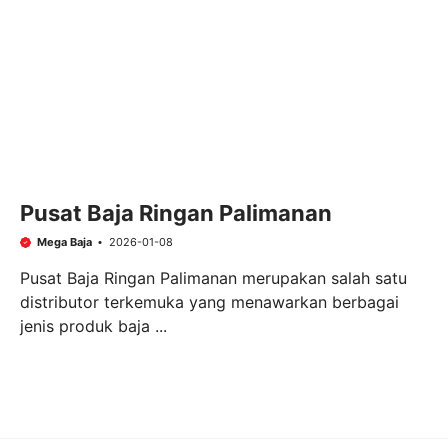
Pusat Baja Ringan Palimanan
Mega Baja
2026-01-08
Pusat Baja Ringan Palimanan merupakan salah satu
distributor terkemuka yang menawarkan berbagai
jenis produk baja ...