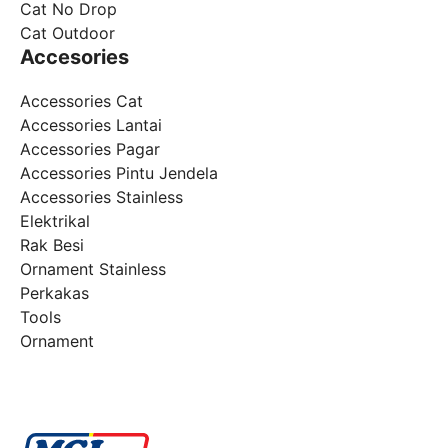
Cat No Drop
Cat Outdoor
Accesories
Accessories Cat
Accessories Lantai
Accessories Pagar
Accessories Pintu Jendela
Accessories Stainless
Elektrikal
Rak Besi
Ornament Stainless
Perkakas
Tools
Ornament