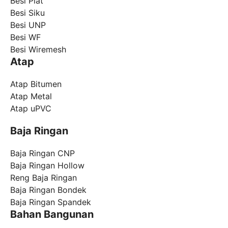
Besi Plat
Besi Siku
Besi UNP
Besi WF
Besi Wiremesh
Atap
Atap Bitumen
Atap Metal
Atap uPVC
Baja Ringan
Baja Ringan CNP
Baja Ringan Hollow
Reng Baja Ringan
Baja Ringan Bondek
Baja Ringan Spandek
Bahan Bangunan