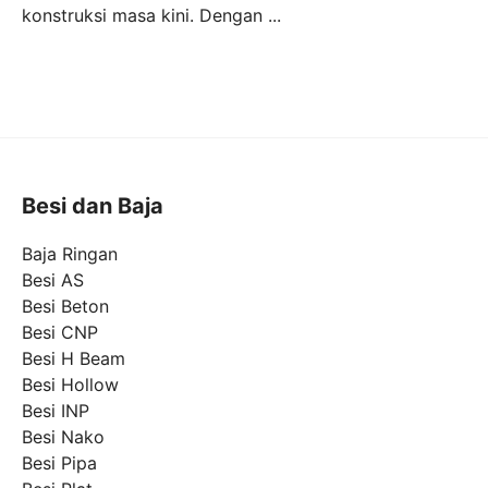
konstruksi masa kini. Dengan ...
Besi dan Baja
Baja Ringan
Besi AS
Besi Beton
Besi CNP
Besi H Beam
Besi Hollow
Besi INP
Besi Nako
Besi Pipa