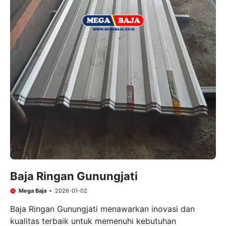
Baja Ringan Gunungjati
Mega Baja
2026-01-02
Baja Ringan Gunungjati menawarkan inovasi dan
kualitas terbaik untuk memenuhi kebutuhan