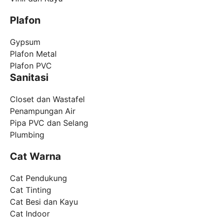
Plafon
Gypsum
Plafon Metal
Plafon PVC
Sanitasi
Closet dan Wastafel
Penampungan Air
Pipa PVC dan Selang
Plumbing
Cat Warna
Cat Pendukung
Cat Tinting
Cat Besi dan Kayu
Cat Indoor