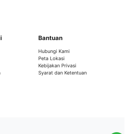
i
Bantuan
Hubungi Kami
Peta Lokasi
Kebijakan Privasi
a
Syarat dan Ketentuan