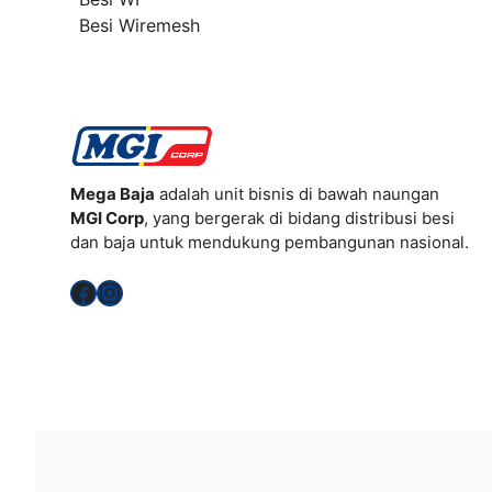
Besi Wiremesh
Mega Baja
adalah unit bisnis di bawah naungan
MGI Corp
, yang bergerak di bidang distribusi besi
dan baja untuk mendukung pembangunan nasional.
Facebook
Instagram