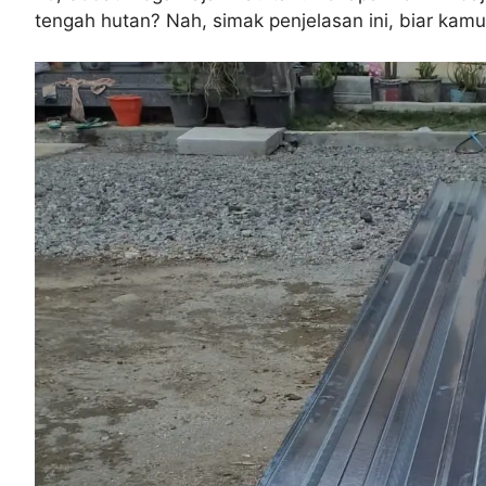
tengah hutan? Nah, simak penjelasan ini, biar kamu