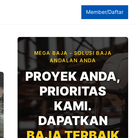
Member/Daftar
MEGA BAJA - SOLUSI BAJA
ANDALAN ANDA
PROYEK ANDA,
PRIORITAS
KAMI.
DAPATKAN
BAJA TERBAIK