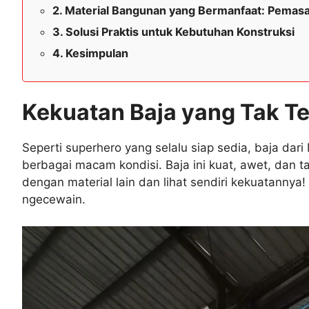
Material Bangunan yang Bermanfaat: Pemasa
Solusi Praktis untuk Kebutuhan Konstruksi
Kesimpulan
Kekuatan Baja yang Tak Te
Seperti superhero yang selalu siap sedia, baja da
berbagai macam kondisi. Baja ini kuat, awet, dan
dengan material lain dan lihat sendiri kekuatannya! 
ngecewain.