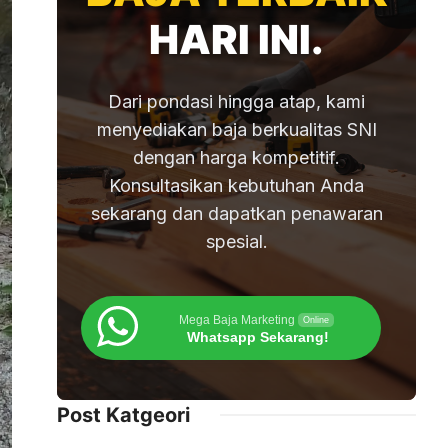
HARI INI.
Dari pondasi hingga atap, kami
menyediakan baja berkualitas SNI
dengan harga kompetitif.
Konsultasikan kebutuhan Anda
sekarang dan dapatkan penawaran
spesial.
Mega Baja Marketing
Online
Whatsapp Sekarang!
Post Katgeori