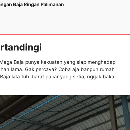
ngan Baja Ringan Palimanan
rtandingi
ri Mega Baja punya kekuatan yang siap menghadapi
 tahan lama. Gak percaya? Coba aja bangun rumah
Baja kita tuh ibarat pacar yang setia, nggak bakal