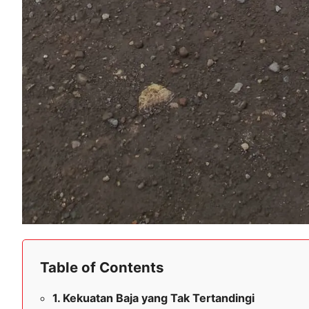
Table of Contents
Kekuatan Baja yang Tak Tertandingi