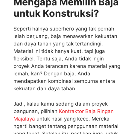
Mengapa Memilih Baja
untuk Konstruksi?
Seperti halnya superhero yang tak pernah
lelah berjuang, baja menawarkan kekuatan
dan daya tahan yang tak tertandingi.
Material ini tidak hanya kuat, tapi juga
fleksibel. Tentu saja, Anda tidak ingin
proyek Anda terancam karena material yang
lemah, kan? Dengan baja, Anda
mendapatkan kombinasi sempurna antara
kekuatan dan daya tahan.
Jadi, kalau kamu sedang dalam proyek
bangunan, pilihlah
Kontraktor Baja Ringan
Majalaya
untuk hasil yang kece. Mereka
ngerti banget tentang penggunaan material
yang tepat. Setelah itu, pastikan juga untuk