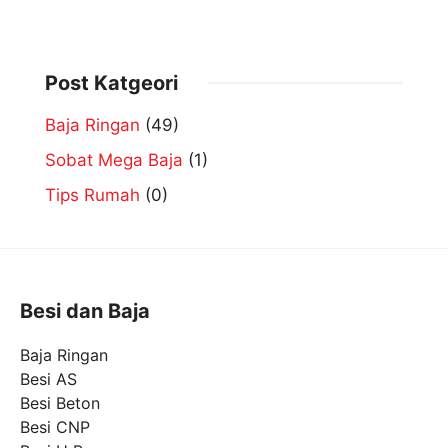
Post Katgeori
Baja Ringan
(49)
Sobat Mega Baja
(1)
Tips Rumah
(0)
Besi dan Baja
Baja Ringan
Besi AS
Besi Beton
Besi CNP