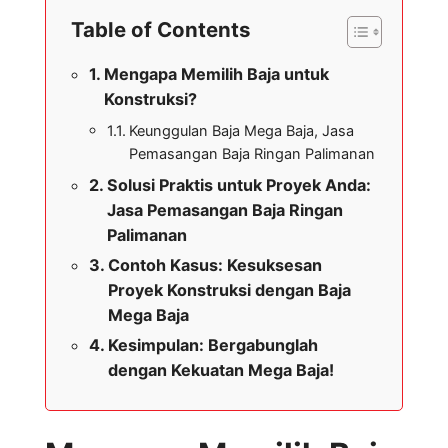
Table of Contents
Mengapa Memilih Baja untuk
Konstruksi?
Keunggulan Baja Mega Baja, Jasa
Pemasangan Baja Ringan Palimanan
Solusi Praktis untuk Proyek Anda:
Jasa Pemasangan Baja Ringan
Palimanan
Contoh Kasus: Kesuksesan
Proyek Konstruksi dengan Baja
Mega Baja
Kesimpulan: Bergabunglah
dengan Kekuatan Mega Baja!