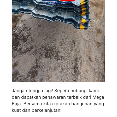
Jangan tunggu lagi! Segera hubungi kami
dan dapatkan penawaran terbaik dari Mega
Baja. Bersama kita ciptakan bangunan yang
kuat dan berkelanjutan!