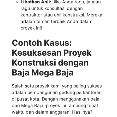
Libatkan Ahli:
Jika Anda ragu, jangan
ragu untuk konsultasi dengan
kontraktor atau ahli konstruksi. Mereka
adalah teman terbaik Anda dalam
proyek ini!
Contoh Kasus:
Kesuksesan Proyek
Konstruksi dengan
Baja Mega Baja
Salah satu proyek kami yang paling sukses
adalah pembangunan gedung perkantoran
di pusat kota. Dengan menggunakan baja
dari Mega Baja, proyek ini rampung tepat
waktu dan dalam anggaran. Hasilnya?