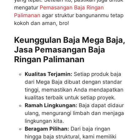
mengatur
Pemasangan Baja Ringan
Palimanan
agar struktur bangunanmu tetap
kokoh dan aman, bro!
Keunggulan Baja Mega Baja,
Jasa Pemasangan Baja
Ringan Palimanan
Kualitas Terjamin:
Setiap produk baja
dari Mega Baja dibuat dengan standar
tinggi, memastikan Anda mendapatkan
kualitas terbaik untuk setiap proyek.
Ramah Lingkungan:
Baja dapat didaur
ulang, mengurangi limbah dan menjaga
lingkungan kita.
Beragam Pilihan:
Dari baja ringan
hingga baja struktural, kami memiliki