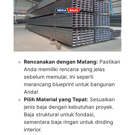
Rencanakan dengan Matang:
Pastikan
Anda memiliki rencana yang jelas
sebelum memulai. Ini seperti
merancang blueprint untuk bangunan
Anda!
Pilih Material yang Tepat:
Sesuaikan
jenis baja dengan kebutuhan proyek.
Baja struktural untuk fondasi,
sementara baja ringan untuk dinding
interior.