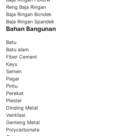
Reng Baja Ringan
Baja Ringan Bondek
Baja Ringan Spandek
Bahan Bangunan
Batu
Batu alam
Fiber Cement
Kayu
Semen
Pagar
Pintu
Perekat
Plester
Dinding Metal
Ventilasi
Genteng Metal
Polycarbonate