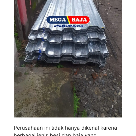
Perusahaan ini tidak hanya dikenal karena
berbagai jenis besi dan baja yang