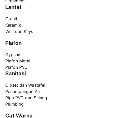
Ornament
Lantai
Granit
Keramik
Vinil dan Kayu
Plafon
Gypsum
Plafon Metal
Plafon PVC
Sanitasi
Closet dan Wastafel
Penampungan Air
Pipa PVC dan Selang
Plumbing
Cat Warna