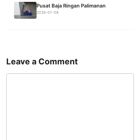
Pusat Baja Ringan Palimanan
2026-01-08
Leave a Comment
Comment