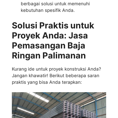
berbagai solusi untuk memenuhi
kebutuhan spesifik Anda.
Solusi Praktis untuk
Proyek Anda: Jasa
Pemasangan Baja
Ringan Palimanan
Kurang ide untuk proyek konstruksi Anda?
Jangan khawatir! Berikut beberapa saran
praktis yang bisa Anda terapkan: