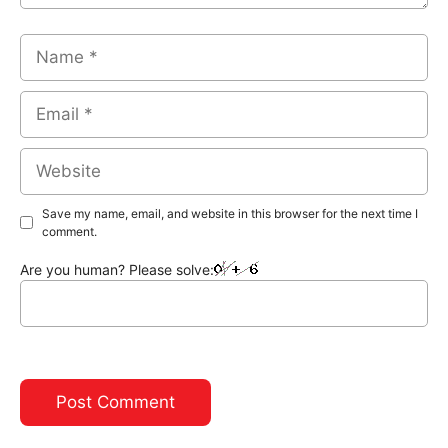
Name
Email
Website
Save my name, email, and website in this browser for the next time I
comment.
Are you human? Please solve: