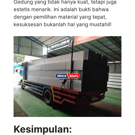
Gedung yang tidak hanya kuat, tetapi juga
estetis menarik. Ini adalah bukti bahwa
dengan pemilihan material yang tepat,
kesuksesan bukanlah hal yang mustahil!
Kesimpulan: