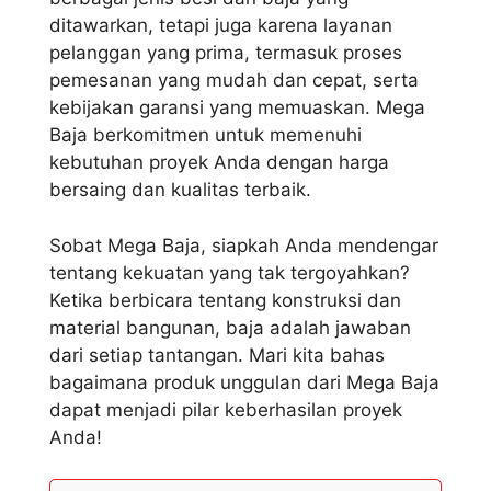
ditawarkan, tetapi juga karena layanan
pelanggan yang prima, termasuk proses
pemesanan yang mudah dan cepat, serta
kebijakan garansi yang memuaskan. Mega
Baja berkomitmen untuk memenuhi
kebutuhan proyek Anda dengan harga
bersaing dan kualitas terbaik.
Sobat Mega Baja, siapkah Anda mendengar
tentang kekuatan yang tak tergoyahkan?
Ketika berbicara tentang konstruksi dan
material bangunan, baja adalah jawaban
dari setiap tantangan. Mari kita bahas
bagaimana produk unggulan dari Mega Baja
dapat menjadi pilar keberhasilan proyek
Anda!