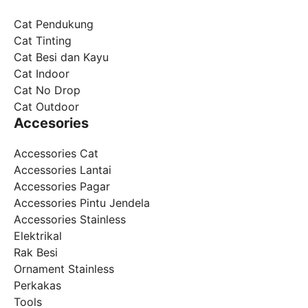
Cat Pendukung
Cat Tinting
Cat Besi dan Kayu
Cat Indoor
Cat No Drop
Cat Outdoor
Accesories
Accessories Cat
Accessories Lantai
Accessories Pagar
Accessories Pintu Jendela
Accessories Stainless
Elektrikal
Rak Besi
Ornament Stainless
Perkakas
Tools