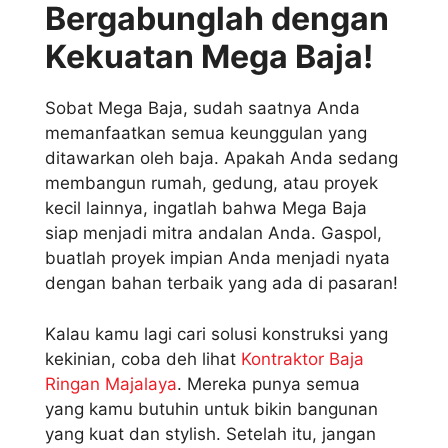
Bergabunglah dengan
Kekuatan Mega Baja!
Sobat Mega Baja, sudah saatnya Anda
memanfaatkan semua keunggulan yang
ditawarkan oleh baja. Apakah Anda sedang
membangun rumah, gedung, atau proyek
kecil lainnya, ingatlah bahwa Mega Baja
siap menjadi mitra andalan Anda. Gaspol,
buatlah proyek impian Anda menjadi nyata
dengan bahan terbaik yang ada di pasaran!
Kalau kamu lagi cari solusi konstruksi yang
kekinian, coba deh lihat
Kontraktor Baja
Ringan Majalaya
. Mereka punya semua
yang kamu butuhin untuk bikin bangunan
yang kuat dan stylish. Setelah itu, jangan