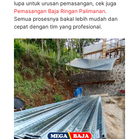
lupa untuk urusan pemasangan, cek juga
Pemasangan Baja Ringan Palimanan
.
Semua prosesnya bakal lebih mudah dan
cepat dengan tim yang profesional.