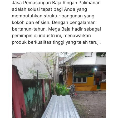
Jasa Pemasangan Baja Ringan Palimanan
adalah solusi tepat bagi Anda yang
membutuhkan struktur bangunan yang
kokoh dan efisien. Dengan pengalaman
bertahun-tahun, Mega Baja hadir sebagai
pemimpin di industri ini, menawarkan
produk berkualitas tinggi yang telah teruji.